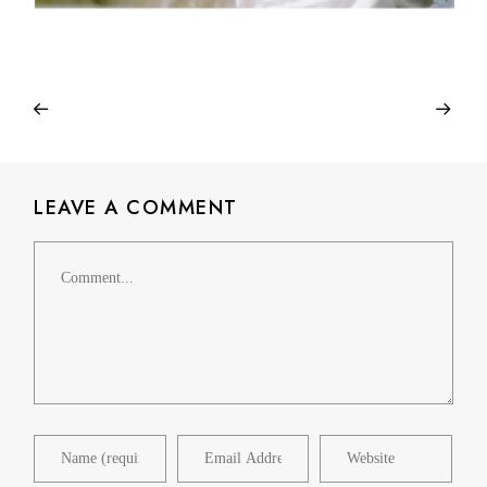
LEAVE A COMMENT
Comment