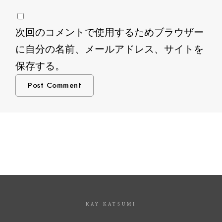
次回のコメントで使用するためブラウザー
に自分の名前、メールアドレス、サイトを
保存する。
KAY KATSUMI