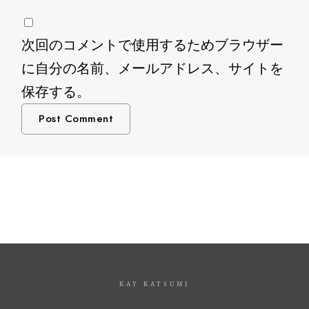
次回のコメントで使用するためブラウザー
に自分の名前、メールアドレス、サイトを
保存する。
KAY KATSUMI