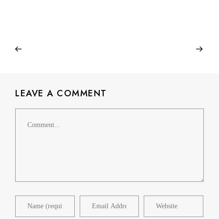
LEAVE A COMMENT
Comment