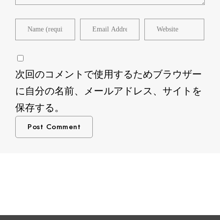
次回のコメントで使用するためブラウザー
に自分の名前、メールアドレス、サイトを
保存する。