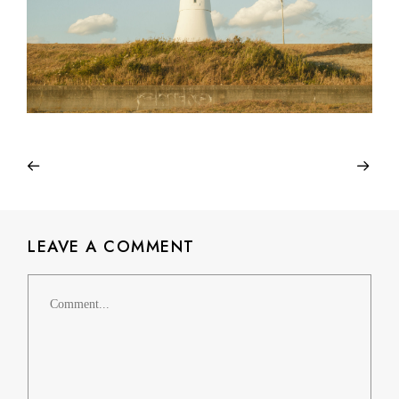
LEAVE A COMMENT
Comment