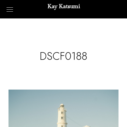
Kay Katsumi
DSCF0188