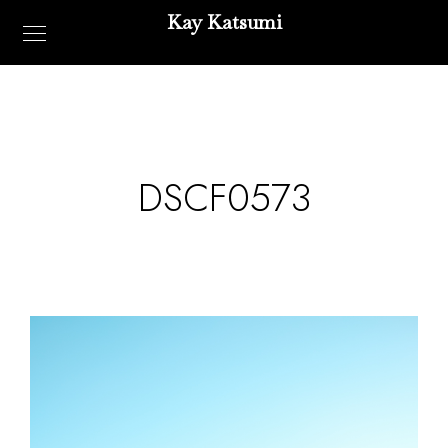
Kay Katsumi
DSCF0573