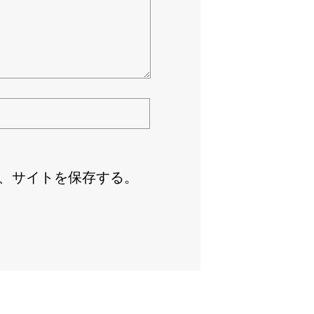
、サイトを保存する。