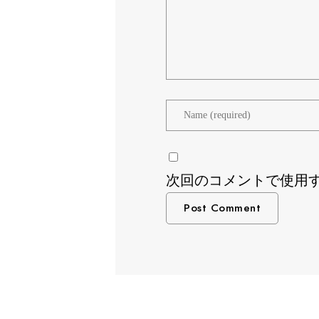
次回のコメントで使用