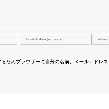
するためブラウザーに自分の名前、メールアドレス