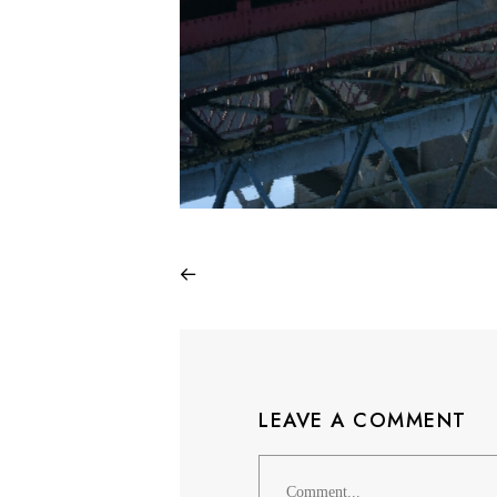
LEAVE A COMMENT
Comment