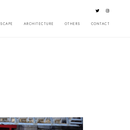
DSCAPE
ARCHITECTURE
OTHERS
CONTACT