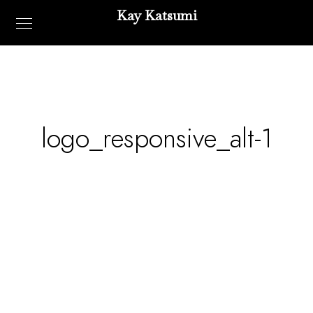
Kay Katsumi
logo_responsive_alt-1