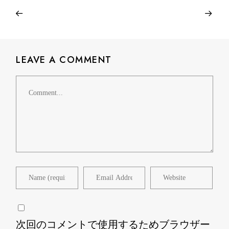
LEAVE A COMMENT
Comment
次回のコメントで使用するためブラウザー